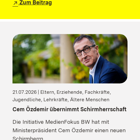
Zum Beitrag
21.07.2026 | Eltern, Erziehende, Fachkräfte,
Jugendliche, Lehrkräfte, Ältere Menschen
Cem Özdemir übernimmt Schirmherrschaft
Die Initiative MedienFokus BW hat mit
Ministerpräsident Cem Özdemir einen neuen
Schirmherrn.