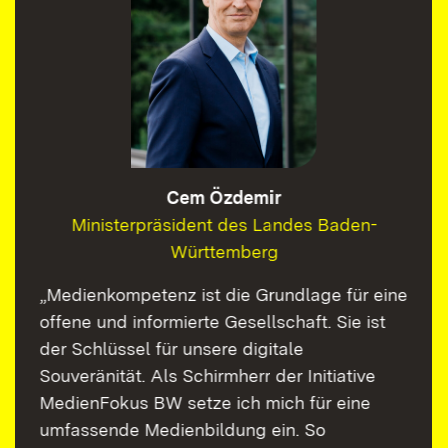
Cem Özdemir
Ministerpräsident des Landes Baden-
Württemberg
„Medienkompetenz ist die Grundlage für eine
offene und informierte Gesellschaft. Sie ist
der Schlüssel für unsere digitale
Souveränität. Als Schirmherr der Initiative
MedienFokus BW setze ich mich für eine
umfassende Medienbildung ein. So