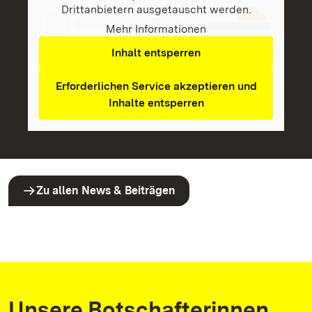
Drittanbietern ausgetauscht werden.
Mehr Informationen
Inhalt entsperren
Erforderlichen Service akzeptieren und
Inhalte entsperren
Zu allen News & Beiträgen
Unsere Botschafterinnen