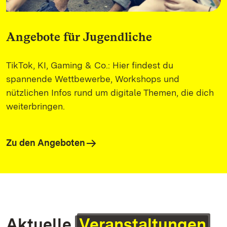
Angebote für Jugendliche
TikTok, KI, Gaming & Co.: Hier findest du
spannende Wettbewerbe, Workshops und
nützlichen Infos rund um digitale Themen, die dich
weiterbringen.
Zu den Angeboten
Aktuelle
Veranstaltungen