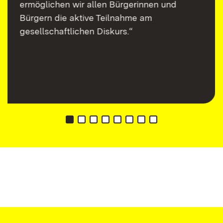
ermöglichen wir allen Bürgerinnen und
Bürgern die aktive Teilnahme am
gesellschaftlichen Diskurs.“