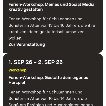
Ferien-Workshop: Memes und Social Media
kreativ gestalten
Ferien-Workshop für Schülerinnen und
Schüler im Alter von 13 bis 16 Jahren, die ihre
kreativen Ideen gestalterisch umsetzen
wollen.
Zur Veranstaltung
1. SEP 26 – 2. SEP 26
Workshop
Ferien-Workshop: Gestalte dein eigenes
Hörspiel
Ferien-Workshop für Schülerinnen und
Schüler im Alter von 10 bis 14 Jahren, die
Spaß am Erzählen und Ausprobieren haben.