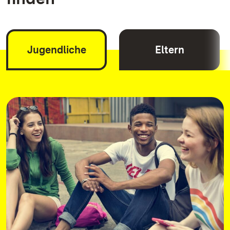
Jugendliche
Eltern