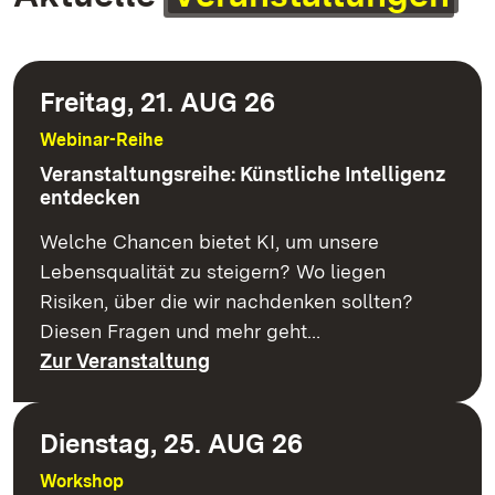
Freitag, 21. AUG 26
Webinar-Reihe
Veranstaltungsreihe: Künstliche Intelligenz
entdecken
Welche Chancen bietet KI, um unsere
Lebensqualität zu steigern? Wo liegen
Risiken, über die wir nachdenken sollten?
Diesen Fragen und mehr geht…
Zur Veranstaltung
Dienstag, 25. AUG 26
Workshop