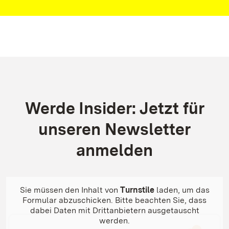
Kontakt
Werde Insider: Jetzt für
unseren Newsletter
anmelden
Sie müssen den Inhalt von
Turnstile
laden, um das
Formular abzuschicken. Bitte beachten Sie, dass
dabei Daten mit Drittanbietern ausgetauscht
werden.