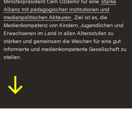
Ministerpräsident Cem Özdemir für eine
starke
Allianz mit pädagogischen Institutionen und
medienpolitischen Akteuren
. Ziel ist es, die
Medienkompetenz von Kindern, Jugendlichen und
Erwachsenen im Land in allen Altersstufen zu
stärken und gemeinsam die Weichen für eine gut
informierte und medienkompetente Gesellschaft zu
stellen.