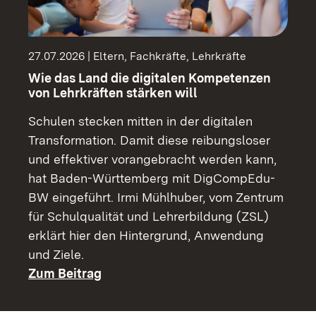
27.07.2026 | Eltern, Fachkräfte, Lehrkräfte
Wie das Land die digitalen Kompetenzen
von Lehrkräften stärken will
Schulen stecken mitten in der digitalen
Transformation. Damit diese reibungsloser
und effektiver vorangebracht werden kann,
hat Baden-Württemberg mit DigCompEdu-
BW eingeführt. Irmi Mühlhuber, vom Zentrum
für Schulqualität und Lehrerbildung (ZSL)
erklärt hier den Hintergrund, Anwendung
und Ziele.
Zum Beitrag