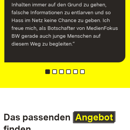
Inhalten immer auf den Grund zu gehen,
falsche Informationen zu entlarven und so
Hass im Netz keine Chance zu geben. Ich
freue mich, als Botschafter von MedienFokus
BW gerade auch junge Menschen auf
diesem Weg zu begleiten.“
Das passenden
Angebot
finden